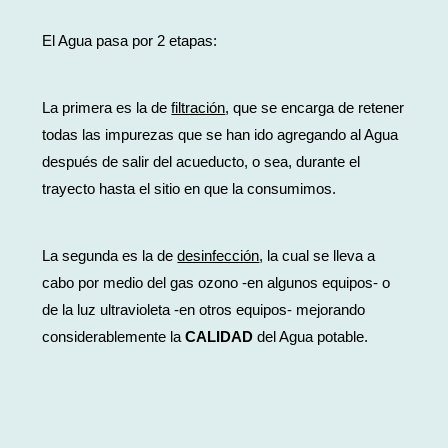
El Agua pasa por 2 etapas:
La primera es la de
filtración
, que se encarga de retener
todas las impurezas que se han ido agregando al Agua
después de salir del acueducto, o sea, durante el
trayecto hasta el sitio en que la consumimos.
La segunda es la de
desinfección
, la cual se lleva a
cabo por medio del gas ozono -en algunos equipos- o
de la luz ultravioleta -en otros equipos- mejorando
considerablemente la
CALIDAD
del Agua potable.