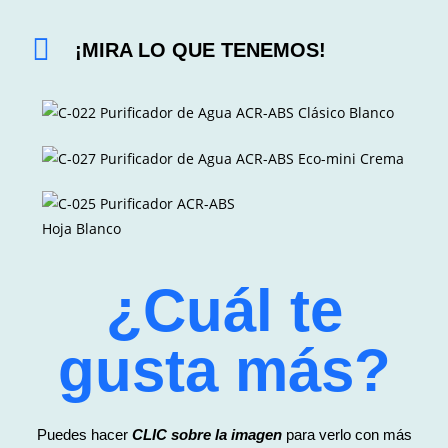
¡MIRA LO QUE TENEMOS!
¿Cuál te
gusta más?
Puedes hacer
CLIC sobre la imagen
para verlo con más