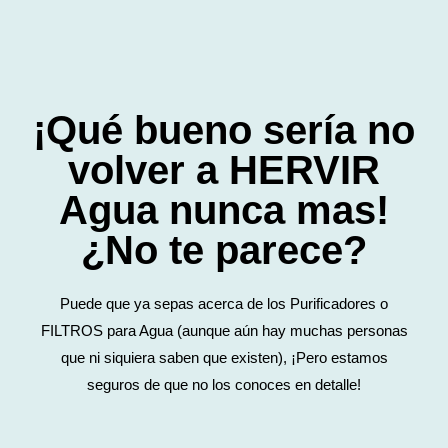
¡Qué bueno sería no
volver a HERVIR
Agua nunca mas!
¿No te parece?
Puede que ya sepas acerca de los Purificadores o
FILTROS para Agua (aunque aún hay muchas personas
que ni siquiera saben que existen), ¡Pero estamos
seguros de que no los conoces en detalle!