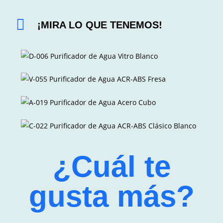
¡MIRA LO QUE TENEMOS!
¿Cuál te
gusta más?