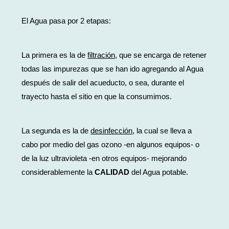
El Agua pasa por 2 etapas:
La primera es la de
filtración
, que se encarga de retener
todas las impurezas que se han ido agregando al Agua
después de salir del acueducto, o sea, durante el
trayecto hasta el sitio en que la consumimos.
La segunda es la de
desinfección
, la cual se lleva a
cabo por medio del gas ozono -en algunos equipos- o
de la luz ultravioleta -en otros equipos- mejorando
considerablemente la
CALIDAD
del Agua potable.