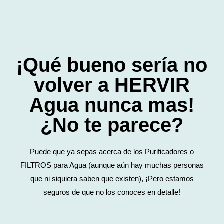
¡Qué bueno sería no
volver a HERVIR
Agua nunca mas!
¿No te parece?
Puede que ya sepas acerca de los Purificadores o
FILTROS para Agua (aunque aún hay muchas personas
que ni siquiera saben que existen), ¡Pero estamos
seguros de que no los conoces en detalle!