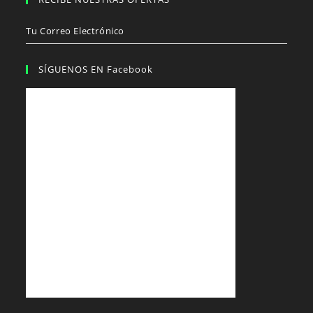
Tu Correo Electrónico
SÍGUENOS EN Facebook