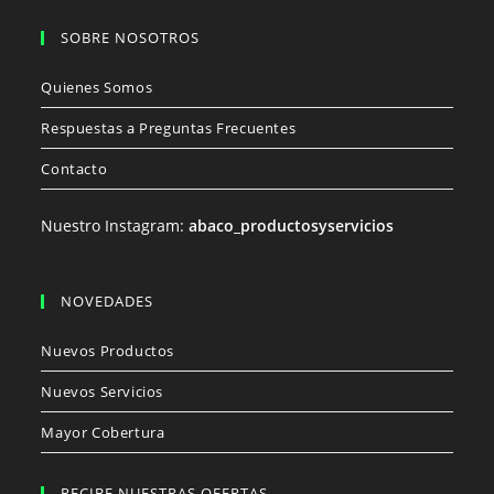
SOBRE NOSOTROS
Quienes Somos
Respuestas a Preguntas Frecuentes
Contacto
Nuestro Instagram:
abaco_productosyservicios
NOVEDADES
Nuevos Productos
Nuevos Servicios
Mayor Cobertura
RECIBE NUESTRAS OFERTAS