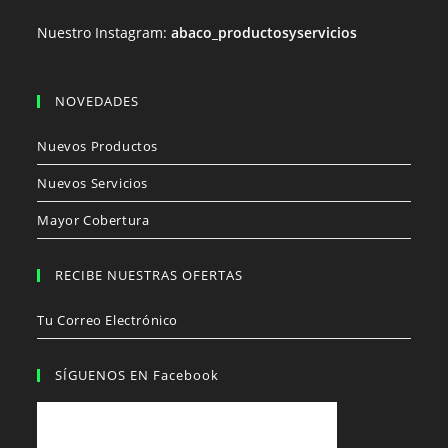
Nuestro Instagram:
abaco_productosyservicios
NOVEDADES
Nuevos Productos
Nuevos Servicios
Mayor Cobertura
RECIBE NUESTRAS OFERTAS
Tu Correo Electrónico
SÍGUENOS EN Facebook