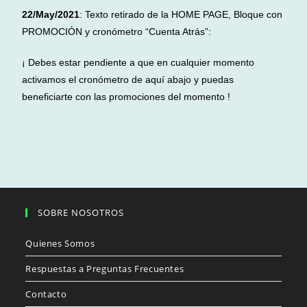
22/May/2021
: Texto retirado de la HOME PAGE, Bloque con
PROMOCIÓN y cronómetro “Cuenta Atrás”:
¡ Debes estar pendiente a que en cualquier momento
activamos el cronómetro de aquí abajo y puedas
beneficiarte con las promociones del momento !
SOBRE NOSOTROS
Quienes Somos
Respuestas a Preguntas Frecuentes
Contacto