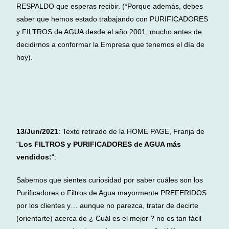
RESPALDO que esperas recibir. (*Porque además, debes
saber que hemos estado trabajando con PURIFICADORES
y FILTROS de AGUA desde el año 2001, mucho antes de
decidirnos a conformar la Empresa que tenemos el día de
hoy).
13/Jun/2021
: Texto retirado de la HOME PAGE, Franja de
“
Los FILTROS y PURIFICADORES de AGUA más
vendidos:
“:
Sabemos que sientes curiosidad por saber cuáles son los
Purificadores o Filtros de Agua mayormente PREFERIDOS
por los clientes y… aunque no parezca, tratar de decirte
(orientarte) acerca de ¿ Cuál es el mejor ? no es tan fácil