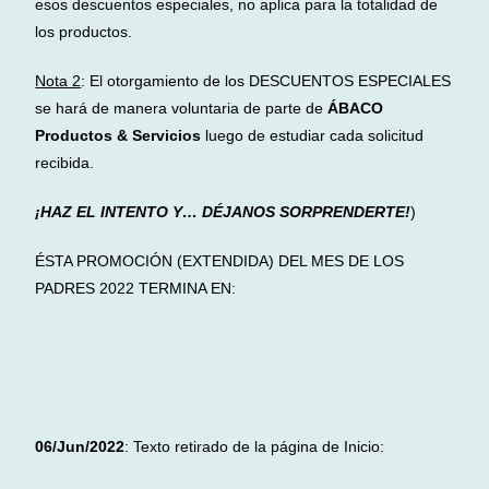
esos descuentos especiales, no aplica para la totalidad de
los productos.
Nota 2
: El otorgamiento de los DESCUENTOS ESPECIALES
se hará de manera voluntaria de parte de
ÁBACO
Productos & Servicios
luego de estudiar cada solicitud
recibida.
¡HAZ EL INTENTO Y… DÉJANOS SORPRENDERTE!
)
ÉSTA PROMOCIÓN (EXTENDIDA) DEL MES DE LOS
PADRES 2022 TERMINA EN:
06/Jun/2022
: Texto retirado de la página de Inicio: