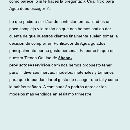
como parece, o si te haces la pregunta: ¿ Cuál filtro para
Agua debo escoger ?…
Lo que pudiera ser fácil de contestar, en realidad es un
poco complejo y la razón es que nos hemos podido dar
cuenta de que nuestros clientes finalmente suelen tomar la
decisión de comprar un Purificador de Agua guiados
principalmente por su gusto personal. Es por ésto que en
nuestra Tienda OnLine de
ábaco-
productosyservicios.com
nos hemos propuesto tener
para Tí diversas marcas, modelos, materiales y tamaños
para que te puedas dar el gusto de escoger uno tal y como
lo habías soñado. A continuación podrás apreciar los
modelos más vendidos en el último trimestre.