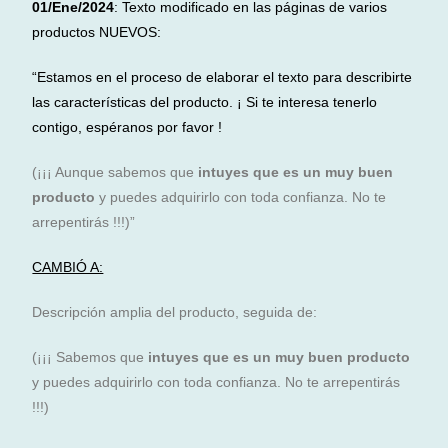
01/Ene/2024
: Texto modificado en las páginas de varios
productos NUEVOS:
“Estamos en el proceso de elaborar el texto para describirte
las características del producto. ¡ Si te interesa tenerlo
contigo, espéranos por favor !
(¡¡¡ Aunque sabemos que
intuyes que es un muy buen
producto
y puedes adquirirlo con toda confianza. No te
arrepentirás !!!)”
CAMBIÓ A:
Descripción amplia del producto, seguida de:
(¡¡¡ Sabemos que
intuyes que es un muy buen producto
y puedes adquirirlo con toda confianza. No te arrepentirás
!!!)