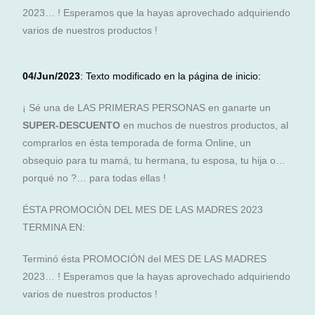
2023… ! Esperamos que la hayas aprovechado adquiriendo
varios de nuestros productos !
04/Jun/2023
: Texto modificado en la página de inicio:
¡ Sé una de LAS PRIMERAS PERSONAS en ganarte un
SUPER-DESCUENTO
en muchos de nuestros productos, al
comprarlos en ésta temporada de forma Online, un
obsequio para tu mamá, tu hermana, tu esposa, tu hija o…
porqué no ?… para todas ellas !
ÉSTA PROMOCIÓN DEL MES DE LAS MADRES 2023
TERMINA EN:
Terminó ésta PROMOCIÓN del MES DE LAS MADRES
2023… ! Esperamos que la hayas aprovechado adquiriendo
varios de nuestros productos !