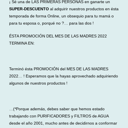
¡ Sé una de LAS PRIMERAS PERSONAS en ganarte un
SUPER-DESCUENTO
al adquirir nuestros productos en ésta
temporada de forma Online, un obsequio para tu mamá o
para tu esposa o, porqué no ?… para las dos !
ÉSTA PROMOCIÓN DEL MES DE LAS MADRES 2022
TERMINA EN:
Terminó ésta PROMOCIÓN del MES DE LAS MADRES
2022… ! Esperamos que la hayas aprovechado adquiriendo
algunos de nuestros productos !
…(*Porque además, debes saber que hemos estado
trabajando con PURIFICADORES y FILTROS de AGUA
desde el año 2001, mucho antes de decidirnos a conformar