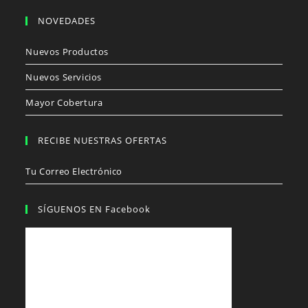
NOVEDADES
Nuevos Productos
Nuevos Servicios
Mayor Cobertura
RECIBE NUESTRAS OFERTAS
Tu Correo Electrónico
SÍGUENOS EN Facebook