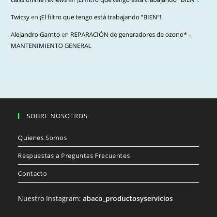
Twicsy
en
¡El filtro que tengo está trabajando “BIEN”!
Alejandro Garnto
en
REPARACIÓN de generadores de ozono* –
MANTENIMIENTO GENERAL
SOBRE NOSOTROS
Quienes Somos
Respuestas a Preguntas Frecuentes
Contacto
Nuestro Instagram:
abaco_productosyservicios