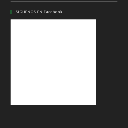
SÍGUENOS EN Facebook