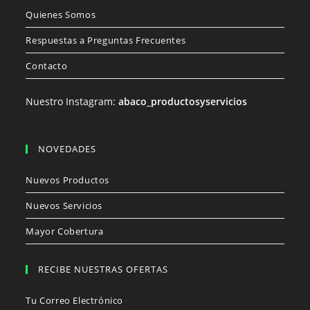
Quienes Somos
Respuestas a Preguntas Frecuentes
Contacto
Nuestro Instagram:
abaco_productosyservicios
NOVEDADES
Nuevos Productos
Nuevos Servicios
Mayor Cobertura
RECIBE NUESTRAS OFERTAS
Tu Correo Electrónico