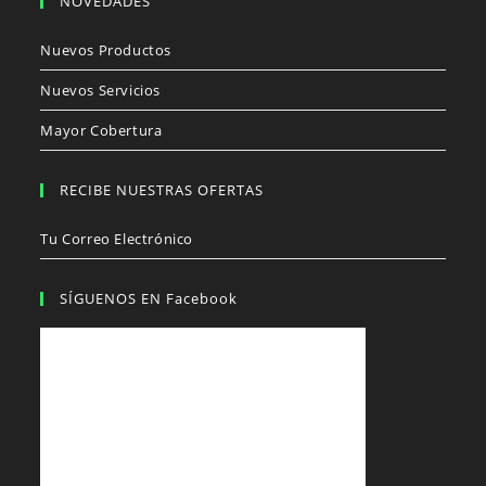
NOVEDADES
Nuevos Productos
Nuevos Servicios
Mayor Cobertura
RECIBE NUESTRAS OFERTAS
Tu Correo Electrónico
SÍGUENOS EN Facebook