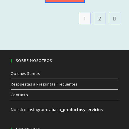
1
2
SOBRE NOSOTROS
Quienes Somos
Respuestas a Preguntas Frecuentes
Contacto
Nuestro Instagram:
abaco_productosyservicios