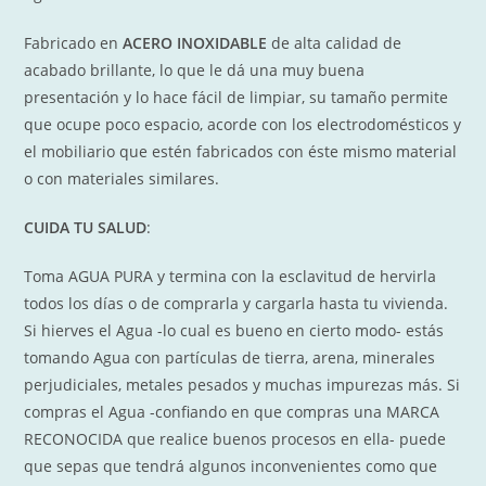
Fabricado en
ACERO INOXIDABLE
de alta calidad de
acabado brillante, lo que le dá una muy buena
presentación y lo hace fácil de limpiar, su tamaño permite
que ocupe poco espacio, acorde con los electrodomésticos y
el mobiliario que estén fabricados con éste mismo material
o con materiales similares.
CUIDA TU SALUD
:
Toma AGUA PURA y termina con la esclavitud de hervirla
todos los días o de comprarla y cargarla hasta tu vivienda.
Si hierves el Agua -lo cual es bueno en cierto modo- estás
tomando Agua con partículas de tierra, arena, minerales
perjudiciales, metales pesados y muchas impurezas más. Si
compras el Agua -confiando en que compras una MARCA
RECONOCIDA que realice buenos procesos en ella- puede
que sepas que tendrá algunos inconvenientes como que