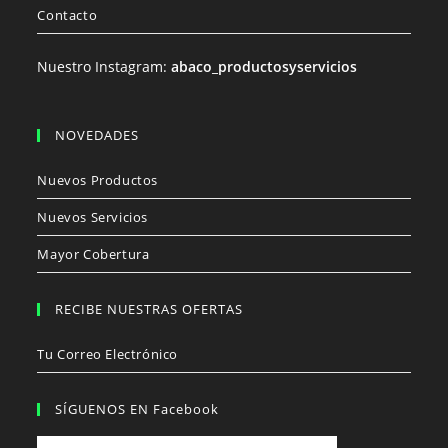
Contacto
Nuestro Instagram:
abaco_productosyservicios
NOVEDADES
Nuevos Productos
Nuevos Servicios
Mayor Cobertura
RECIBE NUESTRAS OFERTAS
Tu Correo Electrónico
SÍGUENOS EN Facebook