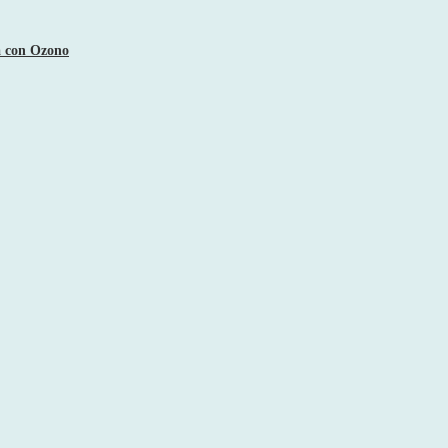
a con Ozono