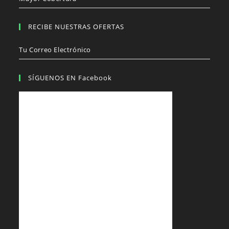
RECIBE NUESTRAS OFERTAS
Tu Correo Electrónico
SÍGUENOS EN Facebook