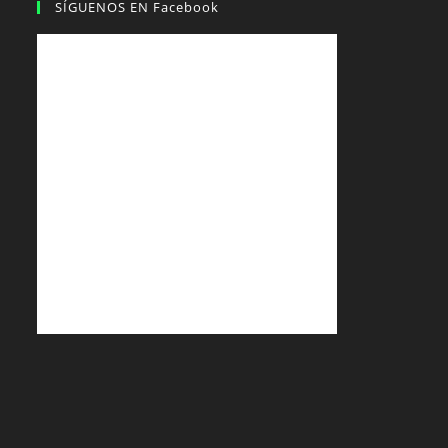
SÍGUENOS EN Facebook