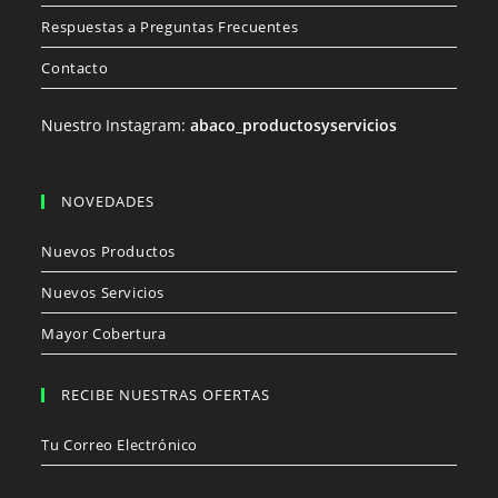
Respuestas a Preguntas Frecuentes
Contacto
Nuestro Instagram:
abaco_productosyservicios
NOVEDADES
Nuevos Productos
Nuevos Servicios
Mayor Cobertura
RECIBE NUESTRAS OFERTAS
Tu Correo Electrónico