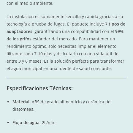
con el medio ambiente.
La instalación es sumamente sencilla y rápida gracias a su
tecnología a prueba de fugas. El paquete incluye
7 tipos de
adaptadores
, garantizando una compatibilidad con el
99%
de los grifos
estándar del mercado. Para mantener un
rendimiento óptimo, solo necesitas limpiar el elemento
filtrante cada 7-10 días y disfrutarlo con una vida útil de
entre 3 y 6 meses. Es la solución perfecta para transformar
el agua municipal en una fuente de salud constante.
Especificaciones Técnicas:
Material:
ABS de grado alimenticio y cerámica de
diatomeas.
Flujo de agua:
2L/min
.