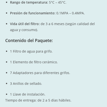
Rango de temperatura:
5°C – 45°C
.
Presión de funcionamiento:
0.1MPA – 0.4MPA
.
Vida útil del filtro:
de 3
a
6
meses (según calidad del
agua y consumo).
Contenido del Paquete:
1 Filtro de agua para grifo.
1 Elemento de filtro cerámico.
7 Adaptadores para diferentes grifos.
3 Anillos de sellado.
1 Llave de instalación.
Tiempo de entrega: de 2 a 5 días hábiles.