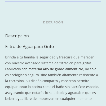
DESCRIPCIÓN
Descripción
Filtro de Agua para Grifo
Brinda a tu familia la seguridad y frescura que merecen
con nuestro avanzado sistema de filtración para grifos.
Fabricado con
material ABS de grado alimenticio
, no solo
es ecológico y seguro, sino también altamente resistente a
la corrosión. Su diseño compacto y moderno permite
equipar tanto la cocina como el baño sin sacrificar espacio,
asegurando que notarás lo saludable y agradable que es
beber agua libre de impurezas en cualquier momento.