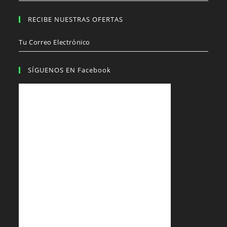
RECIBE NUESTRAS OFERTAS
Tu Correo Electrónico
SÍGUENOS EN Facebook