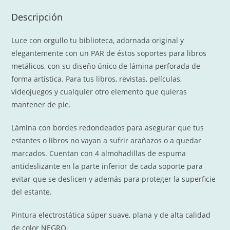
(par)
Descripción
cantidad
Luce con orgullo tu biblioteca, adornada original y
elegantemente con un PAR de éstos soportes para libros
metálicos, con su diseño único de lámina perforada de
forma artística. Para tus libros, revistas, películas,
videojuegos y cualquier otro elemento que quieras
mantener de pie.
Lámina con bordes redondeados para asegurar que tus
estantes o libros no vayan a sufrir arañazos o a quedar
marcados. Cuentan con 4 almohadillas de espuma
antideslizante en la parte inferior de cada soporte para
evitar que se deslicen y además para proteger la superficie
del estante.
Pintura electrostática súper suave, plana y de alta calidad
de color NEGRO.