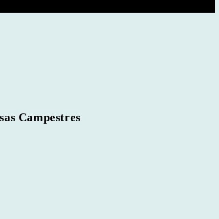
sas Campestres