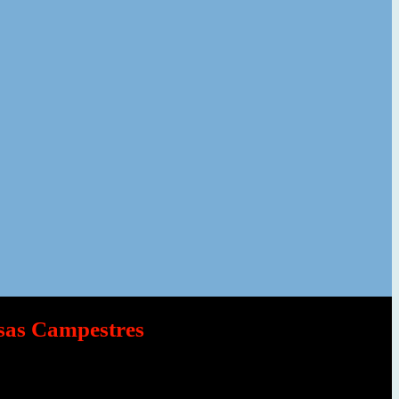
sas Campestres