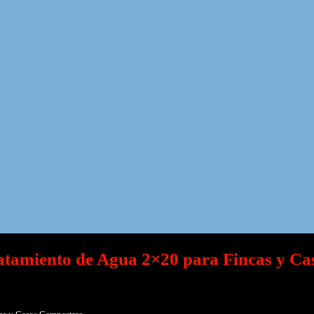
tamiento de Agua 2×20 para Fincas y Ca