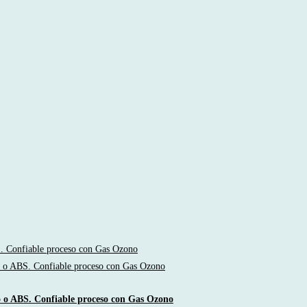
co o ABS. Confiable proceso con Gas Ozono