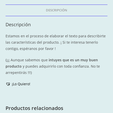
cantidad
DESCRIPCIÓN
Descripción
Estamos en el proceso de elaborar el texto para describirte
las características del producto. ¡ Si te interesa tenerlo
contigo, espéranos por favor !
(¡¡¡ Aunque sabemos que
intuyes que es un muy buen
producto
y puedes adquirirlo con toda confianza. No te
arrepentirás !!!)
¡Lo Quiero!
Productos relacionados