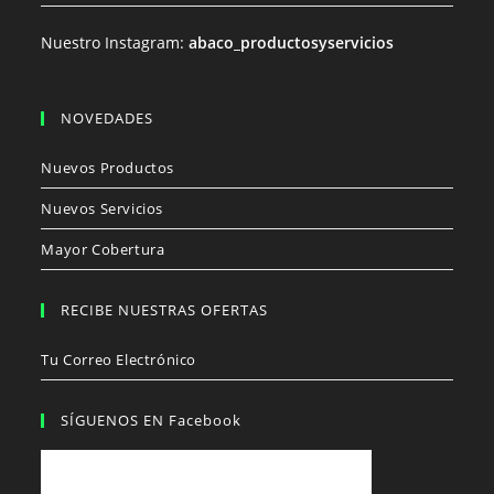
Nuestro Instagram:
abaco_productosyservicios
NOVEDADES
Nuevos Productos
Nuevos Servicios
Mayor Cobertura
RECIBE NUESTRAS OFERTAS
Tu Correo Electrónico
SÍGUENOS EN Facebook